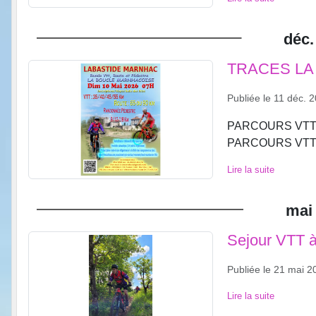
déc.
TRACES LA
Publiée le
11 déc. 
PARCOURS VTT
PARCOURS VTT
Lire la suite
mai
Sejour VTT à
Publiée le
21 mai 2
Lire la suite