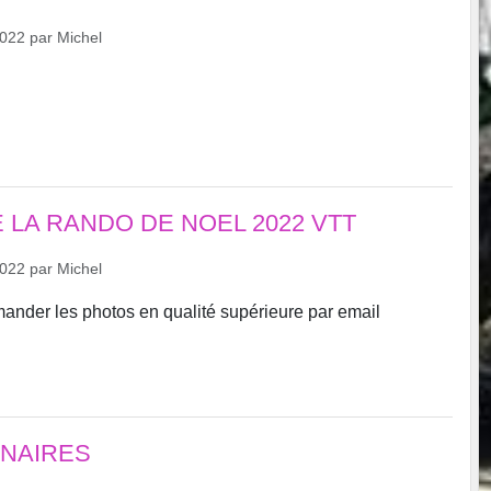
2022
par
Michel
 LA RANDO DE NOEL 2022 VTT
2022
par
Michel
mander les photos en qualité supérieure par email
NAIRES