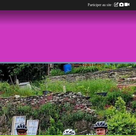
Participer au site :