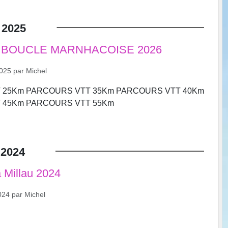
2025
 BOUCLE MARNHACOISE 2026
2025
par
Michel
 25Km PARCOURS VTT 35Km PARCOURS VTT 40Km
 45Km PARCOURS VTT 55Km
2024
 Millau 2024
024
par
Michel