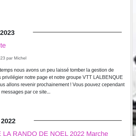
2023
te
023
par
Michel
temps nous avons un peu laissé tomber la gestion de
ns privilégier notre page et notre groupe VTT LALBENQUE
us allons revenir prochainement ! Vous pouvez cependant
messages par ce site...
2022
 LA RANDO DE NOEL 2022 Marche