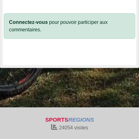
Connectez-vous
pour pouvoir participer aux
commentaires.
SPORTS
REGIONS
24054
visites