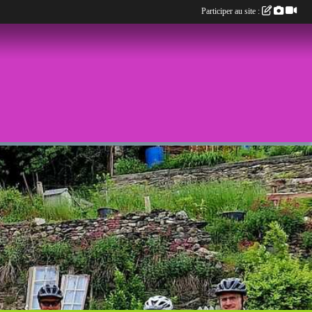
Participer au site :