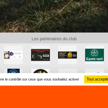
Les partenaires du club
nne le contrôle sur ceux que vous souhaitez activer
Tout accepte