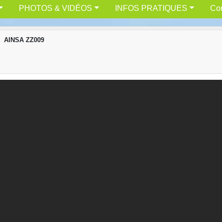
PHOTOS & VIDÉOS
INFOS PRATIQUES
Con
AINSA ZZ009